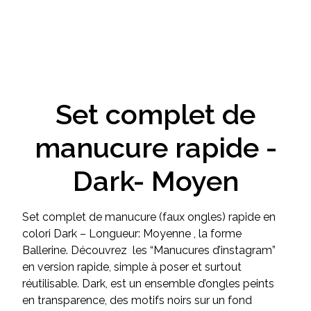
Set complet de
manucure rapide -
Dark- Moyen
Set complet de manucure (faux ongles) rapide en
colori Dark – Longueur: Moyenne , la forme
Ballerine. Découvrez les “Manucures d’instagram”
en version rapide, simple à poser et surtout
réutilisable. Dark, est un ensemble d’ongles peints
en transparence, des motifs noirs sur un fond