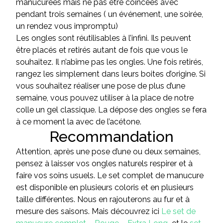
manucurées mais ne pas être coincées avec
pendant trois semaines ( un événement, une soirée,
un rendez vous impromptu)
Les ongles sont réutilisables à l’infini. Ils peuvent
être placés et retirés autant de fois que vous le
souhaitez. Il n’abîme pas les ongles. Une fois retirés,
rangez les simplement dans leurs boites d’origine. Si
vous souhaitez réaliser une pose de plus d’une
semaine, vous pouvez utiliser à la place de notre
colle un gel classique. La dépose des ongles se fera
à ce moment la avec de l’acétone.
Recommandation
Attention, après une pose d’une ou deux semaines,
pensez à laisser vos ongles naturels respirer et à
faire vos soins usuels. Le set complet de manucure
est disponible en plusieurs coloris et en plusieurs
taille différentes. Nous en rajouterons au fur et à
mesure des saisons. Mais découvrez ici
Le set de