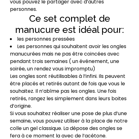
vous pouvez le partager avec d’autres
personnes.
Ce set complet de
manucure est idéal pour:
les personnes pressées
Les personnes qui souhaitent avoir les ongles
manucurées mais ne pas être coincées avec
pendant trois semaines ( un événement, une
soirée, un rendez vous impromptu)
Les ongles sont réutilisables à l’infini. Ils peuvent
être placés et retirés autant de fois que vous le
souhaitez. Il n’abîme pas les ongles. Une fois
retirés, rangez les simplement dans leurs boites
d’origine.
Si vous souhaitez réaliser une pose de plus d’une
semaine, vous pouvez utiliser à la place de notre
colle un gel classique. La dépose des ongles se
fera à ce moment la avec de l’acétone.