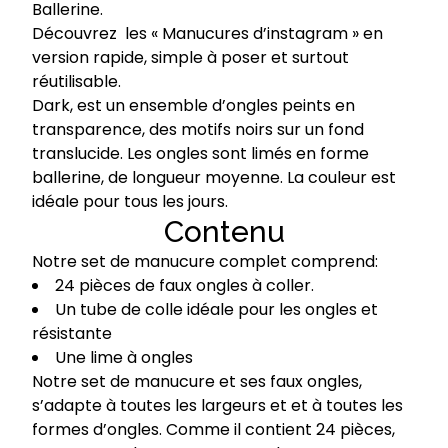
Ballerine.
Découvrez les « Manucures d’instagram » en
version rapide, simple à poser et surtout
réutilisable.
Dark, est un ensemble d’ongles peints en
transparence, des motifs noirs sur un fond
translucide. Les ongles sont limés en forme
ballerine, de longueur moyenne. La couleur est
idéale pour tous les jours.
Contenu
Notre set de manucure complet comprend:
24 pièces de faux ongles à coller.
Un tube de colle idéale pour les ongles et
résistante
Une lime à ongles
Notre set de manucure et ses faux ongles,
s’adapte à toutes les largeurs et et à toutes les
formes d’ongles. Comme il contient 24 pièces,