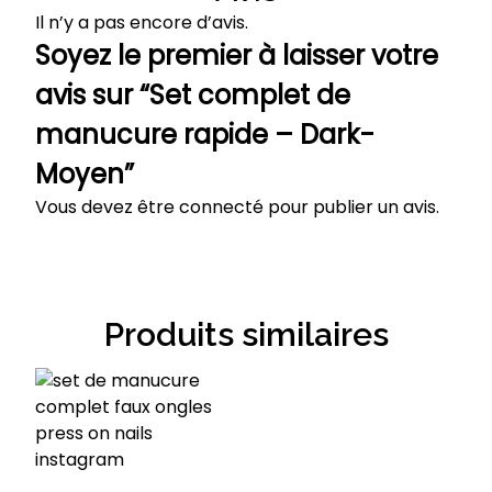
Il n’y a pas encore d’avis.
Soyez le premier à laisser votre
avis sur “Set complet de
manucure rapide – Dark-
Moyen”
Vous devez être
connecté
pour publier un avis.
Produits similaires