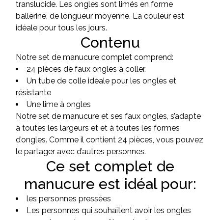
translucide. Les ongles sont limés en forme
ballerine, de longueur moyenne. La couleur est
idéale pour tous les jours.
Contenu
Notre set de manucure complet comprend:
24 pièces de faux ongles à coller.
Un tube de colle idéale pour les ongles et
résistante
Une lime à ongles
Notre set de manucure et ses faux ongles, s’adapte
à toutes les largeurs et et à toutes les formes
d’ongles. Comme il contient 24 pièces, vous pouvez
le partager avec d’autres personnes.
Ce set complet de
manucure est idéal pour:
les personnes pressées
Les personnes qui souhaitent avoir les ongles