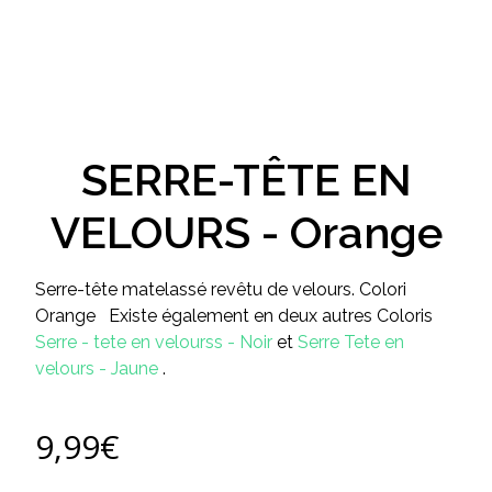
SERRE-TÊTE EN
VELOURS - Orange
Serre-tête matelassé revêtu de velours. Colori
Orange Existe également en deux autres Coloris
Serre - tete en velourss - Noir
et
Serre Tete en
velours - Jaune
.
9,99
€