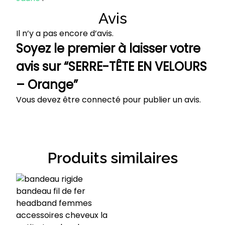
Avis
Il n’y a pas encore d’avis.
Soyez le premier à laisser votre
avis sur “SERRE-TÊTE EN VELOURS
– Orange”
Vous devez être
connecté
pour publier un avis.
Produits similaires