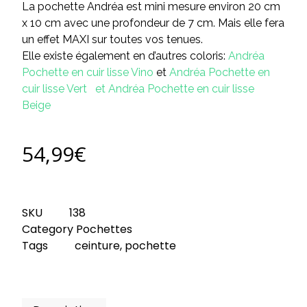
La pochette Andréa est mini mesure environ 20 cm
x 10 cm avec une profondeur de 7 cm. Mais elle fera
un effet MAXI sur toutes vos tenues.
Elle existe également en d’autres coloris:
Andréa
Pochette en cuir lisse Vino
et
Andréa Pochette en
cuir lisse Vert
et
Andréa Pochette en cuir lisse
Beige
54,99
€
SKU
138
Category
Pochettes
Tags
ceinture
,
pochette