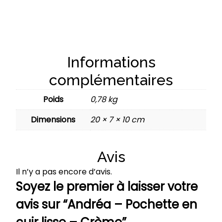
Informations
complémentaires
Poids
0,78 kg
Dimensions
20 × 7 × 10 cm
Avis
Il n’y a pas encore d’avis.
Soyez le premier à laisser votre
avis sur “Andréa – Pochette en