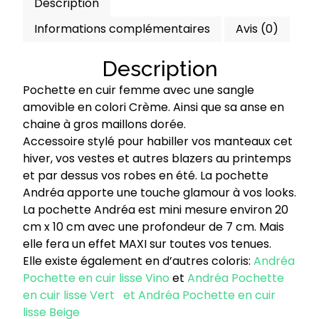
Description
Informations complémentaires
Avis (0)
Description
Pochette en cuir femme avec une sangle
amovible en colori Crème. Ainsi que sa anse en
chaine à gros maillons dorée.
Accessoire stylé pour habiller vos manteaux cet
hiver, vos vestes et autres blazers au printemps
et par dessus vos robes en été. La pochette
Andréa apporte une touche glamour à vos looks.
La pochette Andréa est mini mesure environ 20
cm x 10 cm avec une profondeur de 7 cm. Mais
elle fera un effet MAXI sur toutes vos tenues.
Elle existe également en d’autres coloris:
Andréa
Pochette en cuir lisse Vino
et
Andréa Pochette
en cuir lisse Vert
et
Andréa Pochette en cuir
lisse Beige