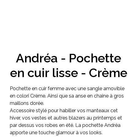
Andréa - Pochette
en cuir lisse - Crème
Pochette en cuir femme avec une sangle amovible
en colori Crème. Ainsi que sa anse en chaine à gros
maillons dorée.
Accessoire stylé pour habiller vos manteaux cet
hiver, vos vestes et autres blazers au printemps et
par dessus vos robes en été. La pochette Andréa
apporte une touche glamour à vos looks.