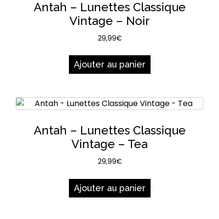
Antah – Lunettes Classique
Vintage – Noir
29,99
€
Ajouter au panier
Antah – Lunettes Classique
Vintage – Tea
29,99
€
Ajouter au panier