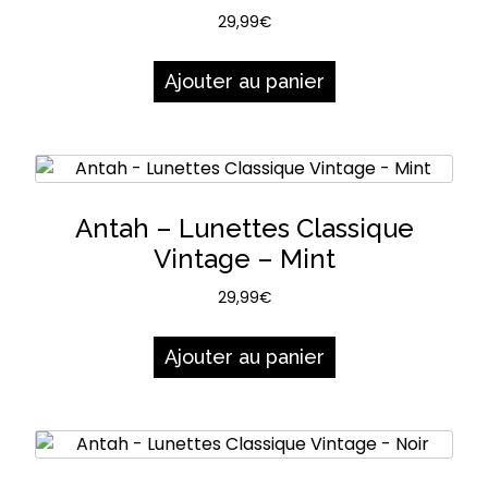
29,99
€
Ajouter au panier
Antah – Lunettes Classique
Vintage – Mint
29,99
€
Ajouter au panier