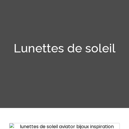
Lunettes de soleil